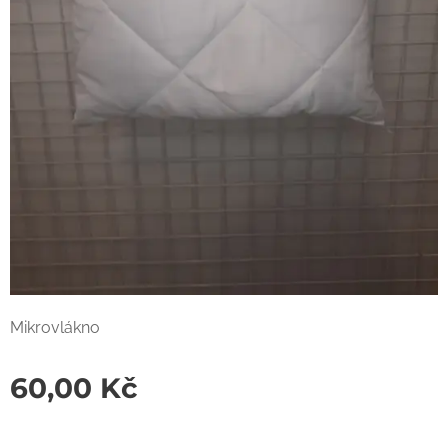
Mikrovlákno
60,00
Kč