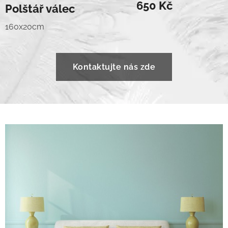
650 Kč
Polštář válec
160x20cm
Kontaktujte nás zde