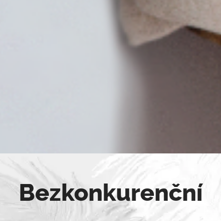
Bezkonkurenční