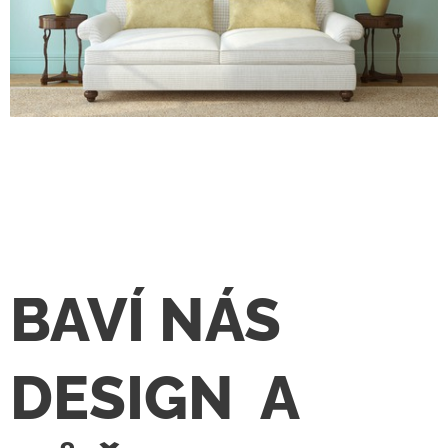
BAVÍ NÁS
DESIGN A